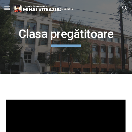
Skip to main content
Skip to navigation
Clasa pregătitoare