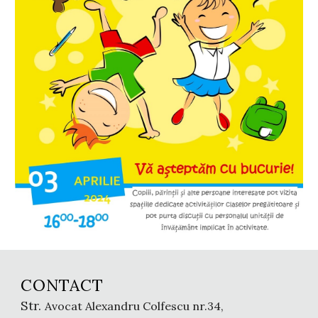
CONTACT
Str.
Avocat Alexandru Colfescu
nr.
34
,