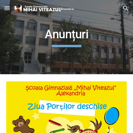
Skip to main content
Skip to navigation
Anunțuri